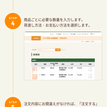
商品ごとに必要な数量を入力します。
荷渡し方法・お支払い方法を選択します。
注文内容にお間違えがなければ、「注文する」