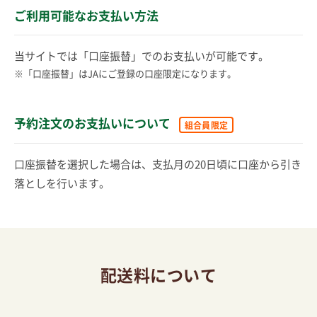
ご利用可能なお支払い方法
当サイトでは「口座振替」でのお支払いが可能です。
※「口座振替」はJAにご登録の口座限定になります。
予約注文のお支払いについて
組合員限定
口座振替を選択した場合は、支払月の20日頃に口座から引き
落としを行います。
配送料について