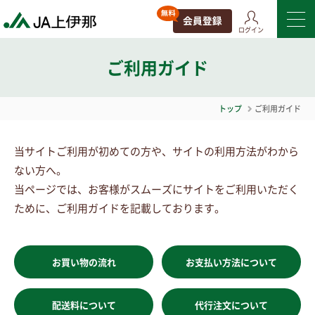
ログイン
ご利用ガイド
トップ
ご利用ガイド
当サイトご利用が初めての方や、サイトの利用方法がわから
ない方へ。
当ページでは、お客様がスムーズにサイトをご利用いただく
ために、ご利用ガイドを記載しております。
お買い物の流れ
お支払い方法について
配送料について
代行注文について