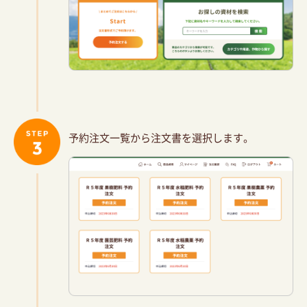
予約注文一覧から注文書を選択します。