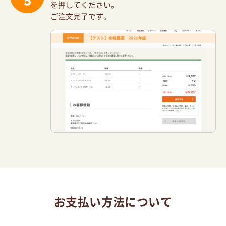
を押してください。
ご注文完了です。
お支払い方法について