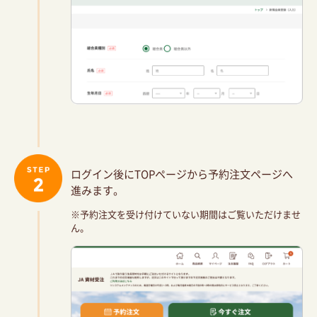
ログイン後にTOPページから予約注文ページへ
進みます。
※予約注文を受け付けていない期間はご覧いただけませ
ん。