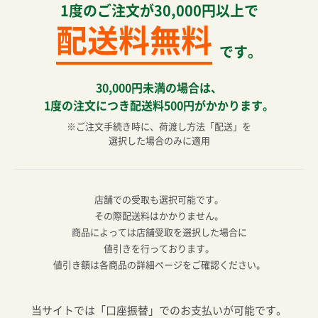
1度のご注文が30,000円以上で
配送料無料
です。
30,000円未満の場合は、
1度の注文につき配送料500円がかかります。
※ご注文手続き時に、荷渡し方法「配送」を
選択した場合のみに適用
店舗での受取も選択可能です。
その際配送料はかかりません。
商品によっては店舗受取を選択した場合に
値引きを行っております。
値引き額は各商品の詳細ページをご確認ください。
当サイトでは「口座振替」でのお支払いが可能です。