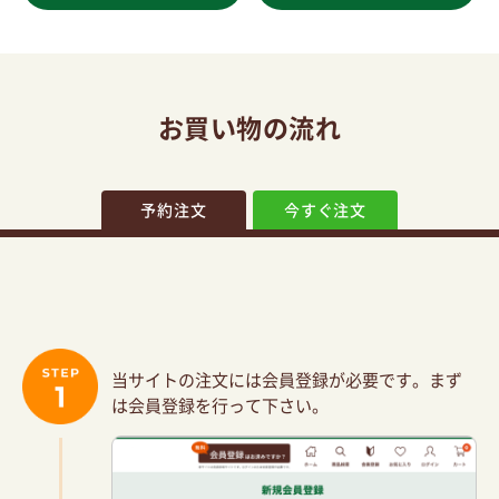
お買い物の流れ
予約注文
今すぐ注文
当サイトの注文には会員登録が必要です。
まず
は会員登録を行って下さい。