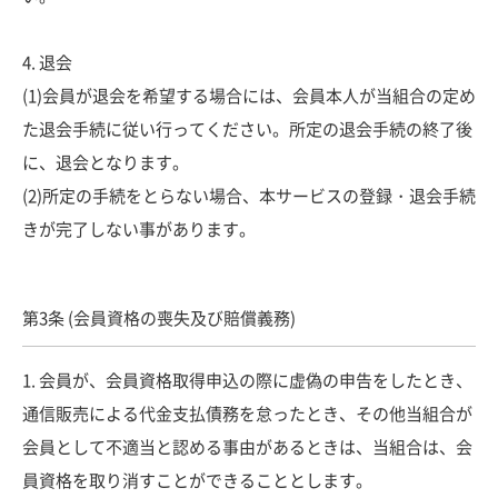
4. 退会
(1)会員が退会を希望する場合には、会員本人が当組合の定め
た退会手続に従い行ってください。所定の退会手続の終了後
に、退会となります。
(2)所定の手続をとらない場合、本サービスの登録・退会手続
きが完了しない事があります。
第3条 (会員資格の喪失及び賠償義務)
1. 会員が、会員資格取得申込の際に虚偽の申告をしたとき、
通信販売による代金支払債務を怠ったとき、その他当組合が
会員として不適当と認める事由があるときは、当組合は、会
員資格を取り消すことができることとします。