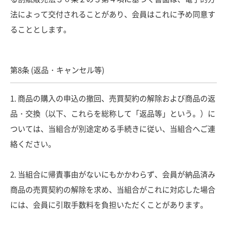
法によって交付されることがあり、会員はこれに予め同意す
ることとします。
第8条 (返品・キャンセル等)
1. 商品の購入の申込の撤回、売買契約の解除および商品の返
品・交換（以下、これらを総称して「返品等」という。）に
ついては、当組合が別途定める手続きに従い、当組合へご連
絡ください。
2. 当組合に帰責事由がないにもかかわらず、会員が納品済み
商品の売買契約の解除を求め、当組合がこれに対応した場合
には、会員に引取手数料を負担いただくことがあります。