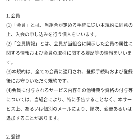
1. 会員
(1)「会員」とは、当組合が定める手続に従い本規約に同意の
上、入会の申し込みを行う個人をいいます。
(2)「会員情報」とは、会員が当組合に開示した会員の属性に
関する情報および会員の取引に関する履歴等の情報をいいま
す。
(3)本規約は、全ての会員に適用され、登録手続時および登録
後にお守りいただく規約です。
(4)会員に付与されるサービス内容その他特典や資格の付与等
については、当組合により、特に予告することなく、本サー
ビス上、あるいは個別のメールにより、順次、変更あるいは
追加することがあります。
2. 登録