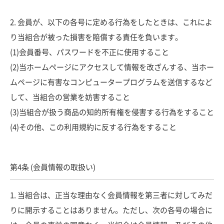
2. 会員が、以下の各号に定める行為をしたときは、これによ
り当組合が被った損害を賠償する責任を負います。
(1)会員番号、パスワードを不正に使用すること
(2)当ホームページにアクセスして情報を改ざんする、当ホー
ムページに有害なコンピュータープログラムを送信するなど
して、当組合の営業を妨害すること
(3)当組合が扱う商品の知的所有権を侵害する行為をすること
(4)その他、この利用規約に反する行為をすること
第4条 (会員情報の取扱い)
1. 当組合は、正当な理由なく会員情報を第三者に対してみだ
りに開示することはありません。ただし、次の各号の場合に