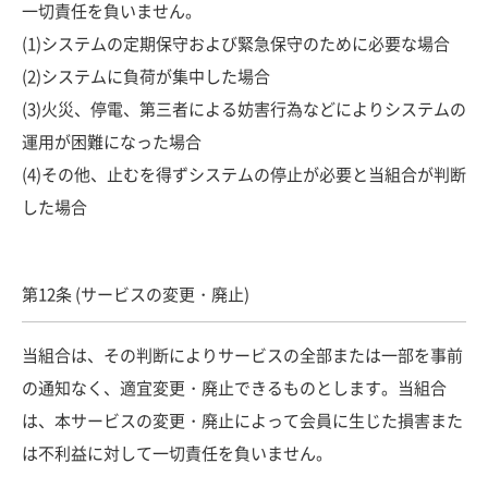
一切責任を負いません。
(1)システムの定期保守および緊急保守のために必要な場合
(2)システムに負荷が集中した場合
(3)火災、停電、第三者による妨害行為などによりシステムの
運用が困難になった場合
(4)その他、止むを得ずシステムの停止が必要と当組合が判断
した場合
第12条 (サービスの変更・廃止)
当組合は、その判断によりサービスの全部または一部を事前
の通知なく、適宜変更・廃止できるものとします。当組合
は、本サービスの変更・廃止によって会員に生じた損害また
は不利益に対して一切責任を負いません。