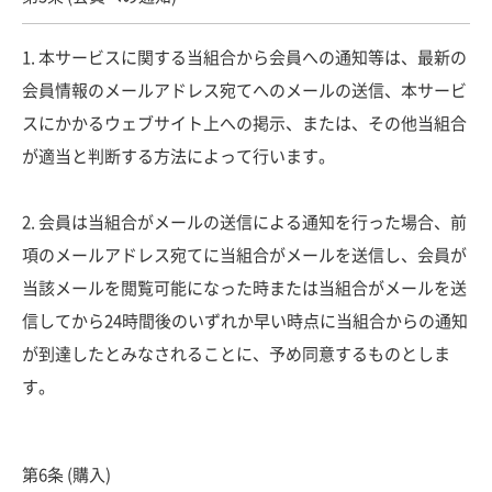
1. 本サービスに関する当組合から会員への通知等は、最新の
会員情報のメールアドレス宛てへのメールの送信、本サービ
スにかかるウェブサイト上への掲示、または、その他当組合
が適当と判断する方法によって行います。
2. 会員は当組合がメールの送信による通知を行った場合、前
項のメールアドレス宛てに当組合がメールを送信し、会員が
当該メールを閲覧可能になった時または当組合がメールを送
信してから24時間後のいずれか早い時点に当組合からの通知
が到達したとみなされることに、予め同意するものとしま
す。
第6条 (購入)