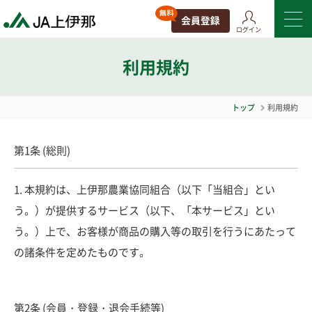
ログイン
利用規約
トップ
利用規約
第1条 (総則)
1. 本規約は、上伊那農業協同組合（以下「当組合」とい
う。）が提供するサービス（以下、「本サービス」とい
う。）上で、お客様が商品の購入等の取引を行うにあたって
の諸条件を定めたものです。
第2条 (会員・登録・退会手続等)