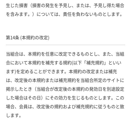
生じた損害（損害の発生を予見し、または、予見し得た場合
を含みます。）については、責任を負わないものとします。
第14条 (本規約の改定)
当組合は、本規約を任意に改定できるものとし、また、当組
合において本規約を補充する規約(以下「補充規約」といい
ます)を定めることができます。本規約の改定または補充
は、改定後の本規約または補充規約を当組合所定のサイトに
掲示したとき（当組合が改定後の本規約の発効日を別途設定
した場合はその日）にその効力を生じるものとします。この
場合、会員は、改定後の規約および補充規約に従うものと致
します。