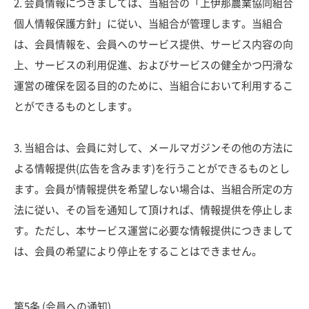
2. 会員情報につきましては、当組合の「上伊那農業協同組合
個人情報保護方針」に従い、当組合が管理します。当組合
は、会員情報を、会員へのサービス提供、サービス内容の向
上、サービスの利用促進、およびサービスの健全かつ円滑な
運営の確保を図る目的のために、当組合において利用するこ
とができるものとします。
3. 当組合は、会員に対して、メールマガジンその他の方法に
よる情報提供(広告を含みます)を行うことができるものとし
ます。会員が情報提供を希望しない場合は、当組合所定の方
法に従い、その旨を通知して頂ければ、情報提供を停止しま
す。ただし、本サービス運営に必要な情報提供につきまして
は、会員の希望により停止をすることはできません。
第5条 (会員への通知)