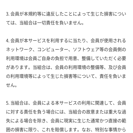
3. 会員が本規約等に違反したことによって生じた損害につい
ては、当組合は一切責任を負いません。
4. 会員が本サービスを利用するに当たり、会員が使用される
ネットワーク、コンピューター、ソフトウェア等の会員側の
利用環境は会員ご自身の負担で用意、整備していただく必要
があります。当組合は、会員の利用環境の整備等、及び会員
の利用環境等によって生じた損害等について、責任を負いま
せん。
5. 当組合は、会員による本サービスの利用に関連して、会員
に対する責任を負う場合には、当組合の故意または重大な過
失による場合を除き、会員に現実に生じた通常かつ直接の範
囲の損害に限り、これを賠償します。なお、特別な事情から