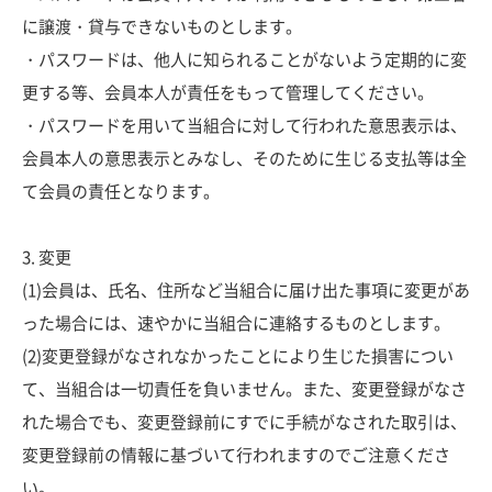
に譲渡・貸与できないものとします。
・パスワードは、他人に知られることがないよう定期的に変
更する等、会員本人が責任をもって管理してください。
・パスワードを用いて当組合に対して行われた意思表示は、
会員本人の意思表示とみなし、そのために生じる支払等は全
て会員の責任となります。
3. 変更
(1)会員は、氏名、住所など当組合に届け出た事項に変更があ
った場合には、速やかに当組合に連絡するものとします。
(2)変更登録がなされなかったことにより生じた損害につい
て、当組合は一切責任を負いません。また、変更登録がなさ
れた場合でも、変更登録前にすでに手続がなされた取引は、
変更登録前の情報に基づいて行われますのでご注意くださ
い。