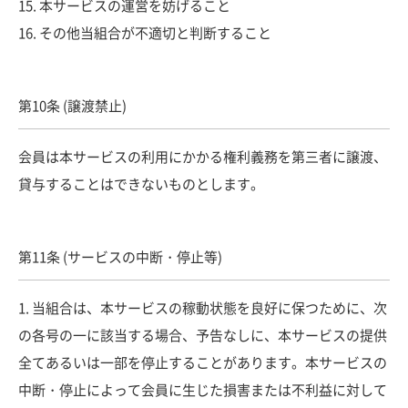
15. 本サービスの運営を妨げること
16. その他当組合が不適切と判断すること
第10条 (譲渡禁止)
会員は本サービスの利用にかかる権利義務を第三者に譲渡、
貸与することはできないものとします。
第11条 (サービスの中断・停止等)
1. 当組合は、本サービスの稼動状態を良好に保つために、次
の各号の一に該当する場合、予告なしに、本サービスの提供
全てあるいは一部を停止することがあります。本サービスの
中断・停止によって会員に生じた損害または不利益に対して