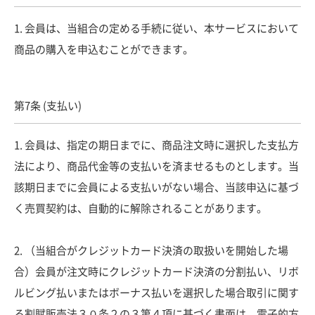
1. 会員は、当組合の定める手続に従い、本サービスにおいて
商品の購入を申込むことができます。
第7条 (支払い)
1. 会員は、指定の期日までに、商品注文時に選択した支払方
法により、商品代金等の支払いを済ませるものとします。当
該期日までに会員による支払いがない場合、当該申込に基づ
く売買契約は、自動的に解除されることがあります。
2. （当組合がクレジットカード決済の取扱いを開始した場
合）会員が注文時にクレジットカード決済の分割払い、リボ
ルビング払いまたはボーナス払いを選択した場合取引に関す
る割賦販売法３０条２の３第４項に基づく書面は、電子的方