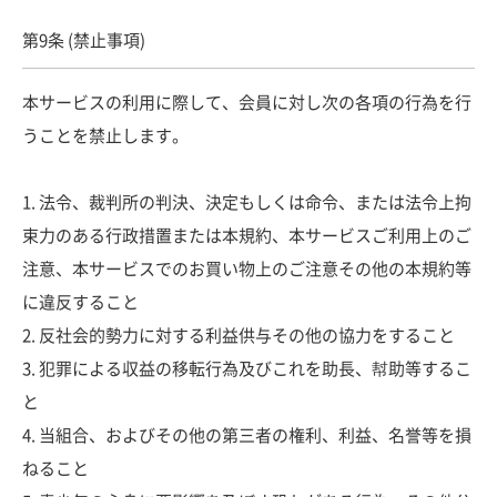
第9条 (禁止事項)
本サービスの利用に際して、会員に対し次の各項の行為を行
うことを禁止します。
1. 法令、裁判所の判決、決定もしくは命令、または法令上拘
束力のある行政措置または本規約、本サービスご利用上のご
注意、本サービスでのお買い物上のご注意その他の本規約等
に違反すること
2. 反社会的勢力に対する利益供与その他の協力をすること
3. 犯罪による収益の移転行為及びこれを助長、幇助等するこ
と
4. 当組合、およびその他の第三者の権利、利益、名誉等を損
ねること