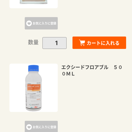
お気に入りに登録
数量
カートに入れる
エクシードフロアブル ５０
０ＭＬ
お気に入りに登録