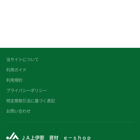
当サイトについて
利用ガイド
利用規約
プライバシーポリシー
特定商取引法に基づく表記
お問い合わせ
ＪＡ上伊那 資材 ｅ－ｓｈｏｐ