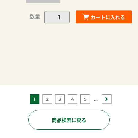
数量
カートに入れる
...
1
2
3
4
5
商品検索に戻る