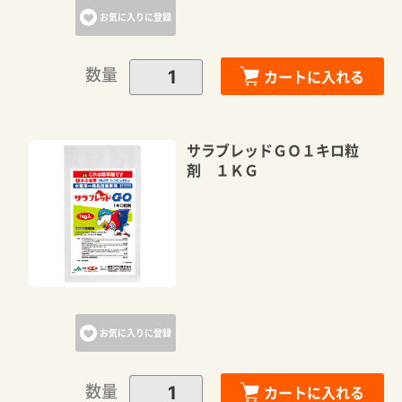
お気に入りに登録
数量
カートに入れる
サラブレッドＧＯ１キロ粒
剤 １ＫＧ
お気に入りに登録
数量
カートに入れる