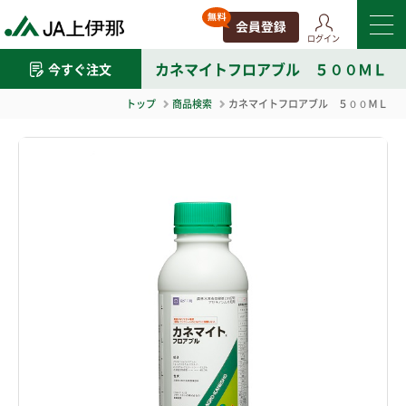
ログイン
カネマイトフロアブル ５００ＭＬ
今すぐ注文
トップ
商品検索
カネマイトフロアブル ５００ＭＬ