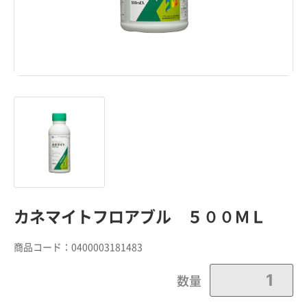
カネマイトフロアブル ５００ＭＬ
商品コード：
0400003181483
数量