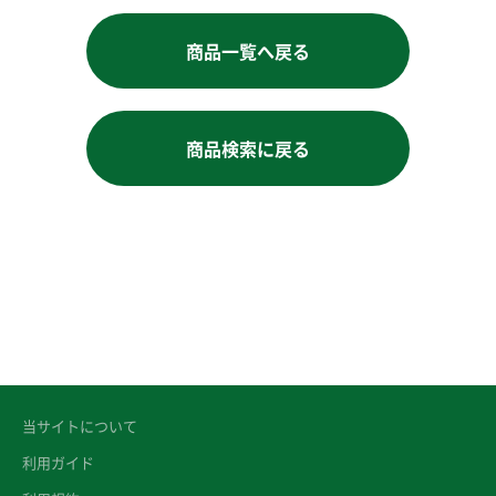
商品一覧へ戻る
商品検索に戻る
当サイトについて
利用ガイド