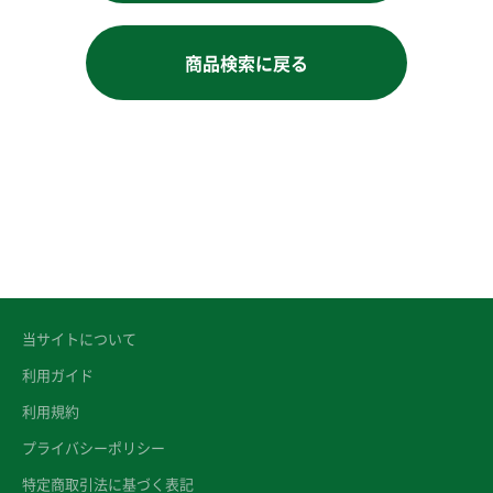
商品検索に戻る
当サイトについて
利用ガイド
利用規約
プライバシーポリシー
特定商取引法に基づく表記