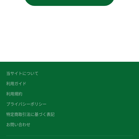
当サイトについて
利用ガイド
利用規約
プライバシーポリシー
特定商取引法に基づく表記
お問い合わせ