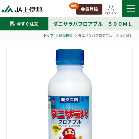
ログイン
ダニサラバフロアブル ５００ＭＬ
今すぐ注文
トップ
商品検索
ダニサラバフロアブル ５００ＭＬ