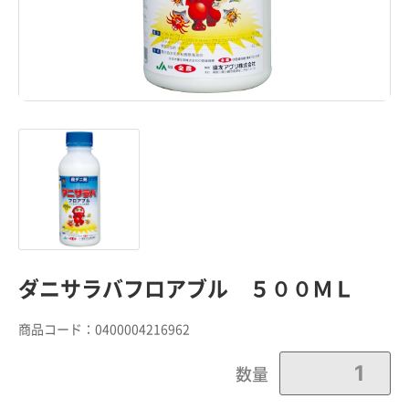
ダニサラバフロアブル ５００ＭＬ
商品コード：
0400004216962
数量