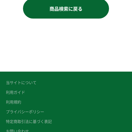
商品検索に戻る
当サイトについて
利用ガイド
利用規約
プライバシーポリシー
特定商取引法に基づく表記
お問い合わせ