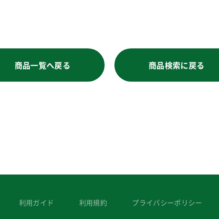
商品一覧へ戻る
商品検索に戻る
利用ガイド
利用規約
プライバシーポリシー