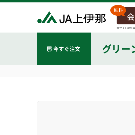
グリー
今すぐ注文