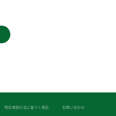
特定商取引法に基づく表記
お問い合わせ