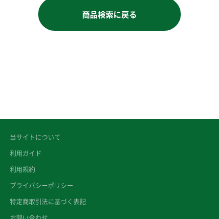
商品検索に戻る
当サイトについて
利用ガイド
利用規約
プライバシーポリシー
特定商取引法に基づく表記
お問い合わせ