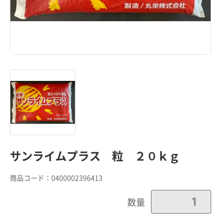
サンライムプラス 粒 ２０ｋｇ
商品コード：
0400002396413
数量
カートに追加しました。