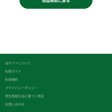
商品検索に戻る
当サイトについて
利用ガイド
利用規約
プライバシーポリシー
特定商取引法に基づく表記
お問い合わせ