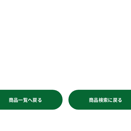
商品一覧へ戻る
商品検索に戻る