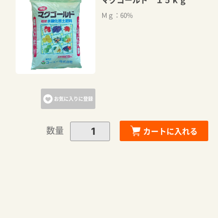
Ｍｇ：60%
お気に入りに登録
数量
カートに入れる