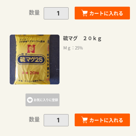
数量
カートに入れる
硫マグ ２０ｋｇ
Ｍｇ：25%
お気に入りに登録
数量
カートに入れる