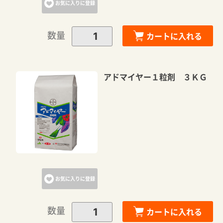
お気に入りに登録
数量
カートに入れる
アドマイヤー１粒剤 ３ＫＧ
お気に入りに登録
数量
カートに入れる