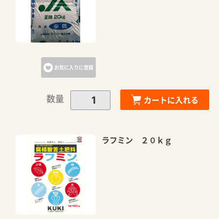
お気に入りに登録
数量
カートに入れる
ラフミン ２０ｋｇ