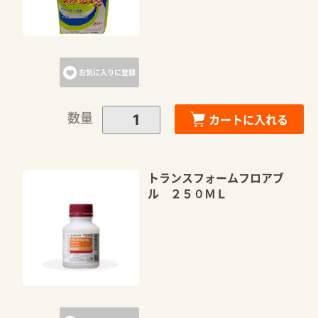
お気に入りに登録
数量
カートに入れる
トランスフォームフロアブ
ル ２５０ＭＬ