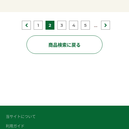
...
1
2
3
4
5
商品検索に戻る
当サイトについて
利用ガイド